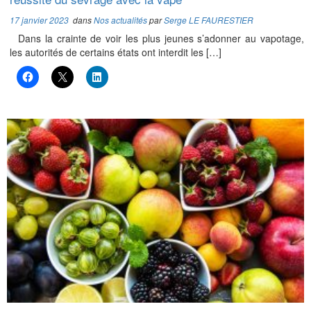
17 janvier 2023
dans
Nos actualités
par
Serge LE FAURESTIER
Dans la crainte de voir les plus jeunes s’adonner au vapotage,
les autorités de certains états ont interdit les […]