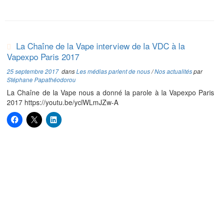
La Chaîne de la Vape interview de la VDC à la
Vapexpo Paris 2017
25 septembre 2017
dans
Les médias parlent de nous
/
Nos actualités
par
Stéphane Papathéodorou
La Chaîne de la Vape nous a donné la parole à la Vapexpo Paris
2017 https://youtu.be/yclWLmJZw-A