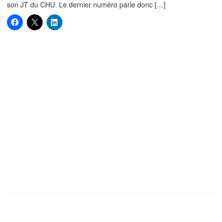
son JT du CHU. Le dernier numéro parle donc […]