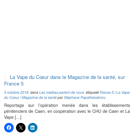
La Vape du Cœur dans le Magazine de la santé, sur
France 5
5 octobre 2018
dans
Les médias parlent de nous
étiqueté
France 5
/
La Vape
du Coeur
/
Magazine de la santé
par
Stéphane Papathéodorou
Reportage sur l’opération menée dans les établissements
pénitenciers de Caen, en coopération avec le CHU de Caen et La
Vape […]