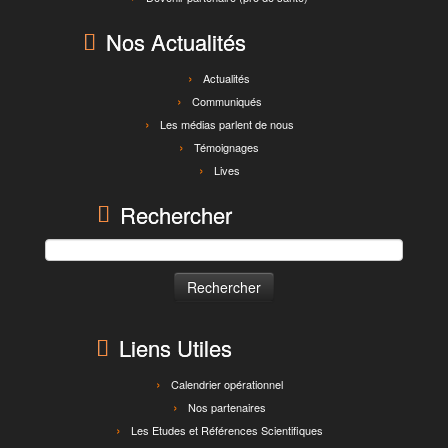
Nos Actualités
Actualités
Communiqués
Les médias parlent de nous
Témoignages
Lives
Rechercher
Rechercher :
Liens Utiles
Calendrier opérationnel
Nos partenaires
Les Etudes et Références Scientifiques