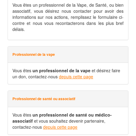
Vous êtes un professionnel de la Vape, de Santé, ou bien
associatif, vous désirez nous contacter pour avoir des
informations sur nos actions, remplissez le formulaire ci-
contre et nous vous recontacterons dans les plus bref
délais.
Professionnel de la vape
Vous êtes
un professionnel de la vape
et désirez faire
un don, contactez-nous
depuis cette page
Professionnel de santé ou associatif
Vous êtes
un professionnel de santé ou médico-
associatif
et vous souhaitez devenir partenaire,
contactez-nous
depuis cette page