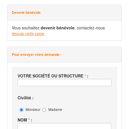
Devenir bénévole
Vous souhaitez
devenir bénévole
, contactez-nous
depuis cette page
Pour envoyer votre demande :
VOTRE SOCIÉTÉ OU STRUCTURE
*
:
Civilité :
Monsieur
Madame
NOM
*
: