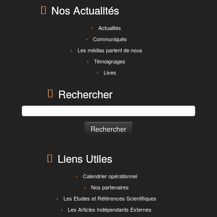
Nos Actualités
Actualités
Communiqués
Les médias parlent de nous
Témoignages
Lives
Rechercher
Rechercher :
Liens Utiles
Calendrier opérationnel
Nos partenaires
Les Etudes et Références Scientifiques
Les Articles Indépendants Externes