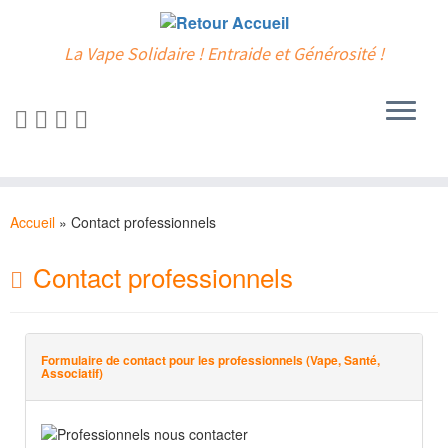
La Vape Solidaire ! Entraide et Générosité !
Passer
au
Accueil
»
Contact professionnels
contenu
Contact professionnels
Formulaire de contact pour les professionnels (Vape, Santé,
Associatif)