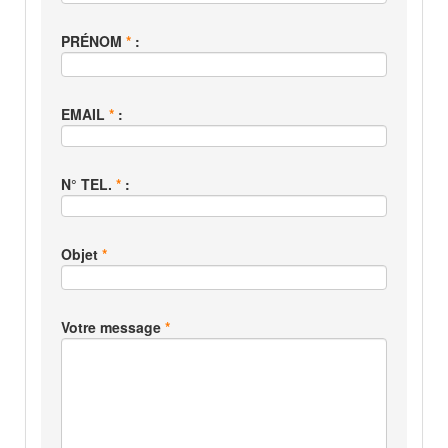
PRÉNOM
*
:
EMAIL
*
:
N° TEL.
*
:
Objet
*
Votre message
*