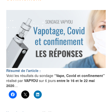
Résumé de l'article :
Voici les résultats du sondage
“Vape, Covid et confinement”
réalisé par
VAPYOU
sur 6 jours
entre le 16 et le 22 mai
2020
…