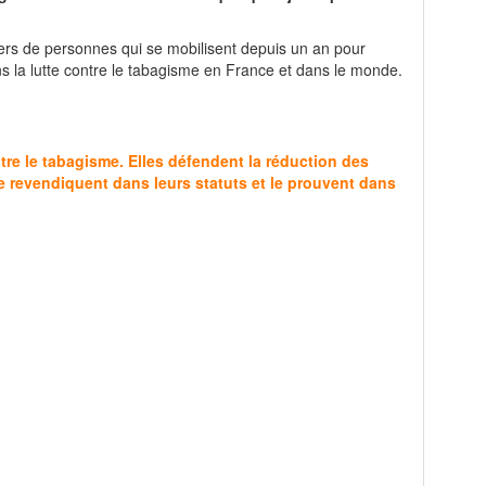
iers de personnes qui se mobilisent depuis un an pour
s la lutte contre le tabagisme en France et dans le monde.
tre le tabagisme. Elles défendent la réduction des
le revendiquent dans leurs statuts et le prouvent dans