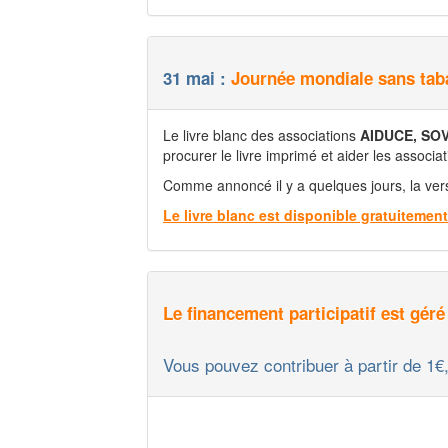
31 mai :
Journée mondiale sans tab
Le livre blanc des associations
AIDUCE, SOV
procurer le livre imprimé et aider les associa
Comme annoncé il y a quelques jours, la vers
Le livre blanc est disponible gratuitement
Le financement participatif est gér
Vous pouvez contribuer à partir de 1€, 