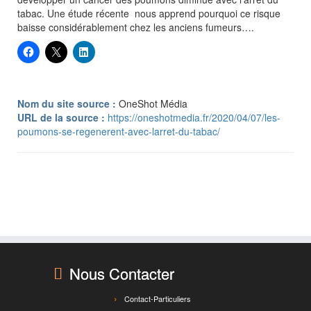
tabac. Une étude récente nous apprend pourquoi ce risque
baisse considérablement chez les anciens fumeurs….
Nom du site source :
OneShot Média
URL de la source :
https://oneshotmedia.fr/2020/04/07/les-
poumons-se-regenerent-avec-larret-du-tabac/
Nous Contacter
Contact-Particuliers