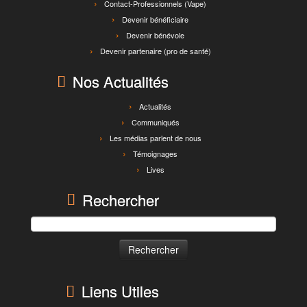
Contact-Professionnels (Vape)
Devenir bénéficiaire
Devenir bénévole
Devenir partenaire (pro de santé)
Nos Actualités
Actualités
Communiqués
Les médias parlent de nous
Témoignages
Lives
Rechercher
Rechercher :
Liens Utiles