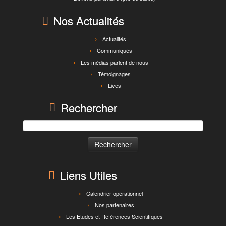
Nos Actualités
Actualités
Communiqués
Les médias parlent de nous
Témoignages
Lives
Rechercher
Rechercher :
Liens Utiles
Calendrier opérationnel
Nos partenaires
Les Etudes et Références Scientifiques