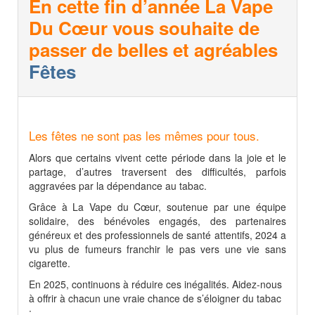
En cette fin d’année La Vape
Du Cœur vous souhaite de
passer de belles et agréables
Fêtes
Les fêtes ne sont pas les mêmes pour tous.
Alors que certains vivent cette période dans la joie et le
partage, d’autres traversent des difficultés, parfois
aggravées par la dépendance au tabac.
Grâce à La Vape du Cœur, soutenue par une équipe
solidaire, des bénévoles engagés, des partenaires
généreux et des professionnels de santé attentifs, 2024 a
vu plus de fumeurs franchir le pas vers une vie sans
cigarette.
En 2025, continuons à réduire ces inégalités. Aidez-nous
à offrir à chacun une vraie chance de s’éloigner du tabac
: