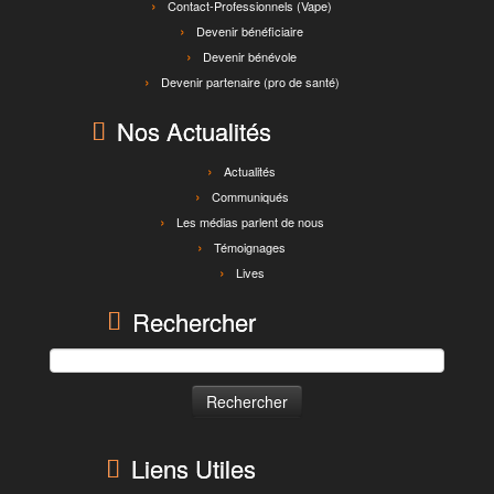
Contact-Professionnels (Vape)
Devenir bénéficiaire
Devenir bénévole
Devenir partenaire (pro de santé)
Nos Actualités
Actualités
Communiqués
Les médias parlent de nous
Témoignages
Lives
Rechercher
Rechercher :
Liens Utiles