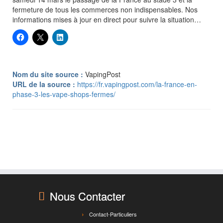
fermeture de tous les commerces non indispensables. Nos
informations mises à jour en direct pour suivre la situation…
Nom du site source :
VapingPost
URL de la source :
https://fr.vapingpost.com/la-france-en-
phase-3-les-vape-shops-fermes/
Nous Contacter
Contact-Particuliers