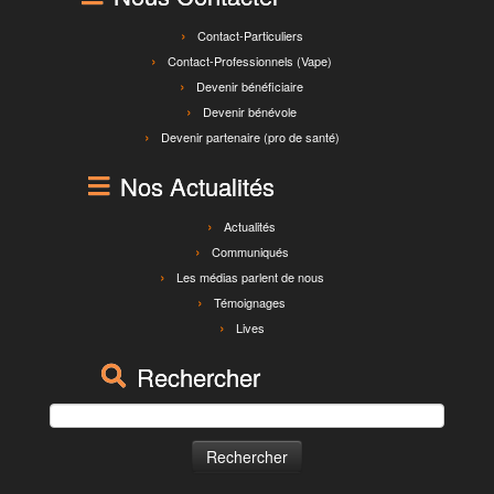
Contact-Particuliers
Contact-Professionnels (Vape)
Devenir bénéficiaire
Devenir bénévole
Devenir partenaire (pro de santé)
Nos Actualités
Actualités
Communiqués
Les médias parlent de nous
Témoignages
Lives
Rechercher
Rechercher :