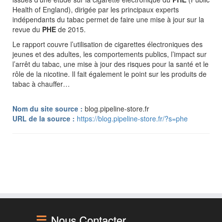
Health of England), dirigée par les principaux experts
indépendants du tabac permet de faire une mise à jour sur la
revue du
PHE
de 2015.
Le rapport couvre l’utilisation de cigarettes électroniques des
jeunes et des adultes, les comportements publics, l’impact sur
l’arrêt du tabac, une mise à jour des risques pour la santé et le
rôle de la nicotine. Il fait également le point sur les produits de
tabac à chauffer…
Nom du site source :
blog.pipeline-store.fr
URL de la source :
https://blog.pipeline-store.fr/?s=phe
Nous Contacter