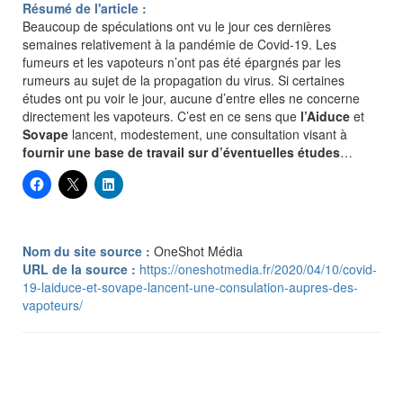
Résumé de l'article :
Beaucoup de spéculations ont vu le jour ces dernières
semaines relativement à la pandémie de Covid-19. Les
fumeurs et les vapoteurs n’ont pas été épargnés par les
rumeurs au sujet de la propagation du virus. Si certaines
études ont pu voir le jour, aucune d’entre elles ne concerne
directement les vapoteurs. C’est en ce sens que
l’Aiduce
et
Sovape
lancent, modestement, une consultation visant à
fournir une base de travail sur d’éventuelles études
…
Nom du site source :
OneShot Média
URL de la source :
https://oneshotmedia.fr/2020/04/10/covid-
19-laiduce-et-sovape-lancent-une-consulation-aupres-des-
vapoteurs/